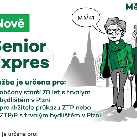
 je určena pro: