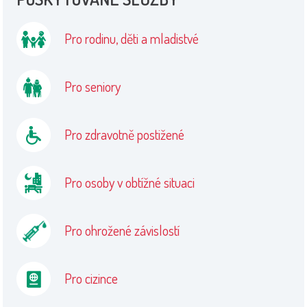
Pro rodinu, děti a mladistvé
Pro seniory
Pro zdravotně postižené
Pro osoby v obtížné situaci
Pro ohrožené závislostí
Pro cizince