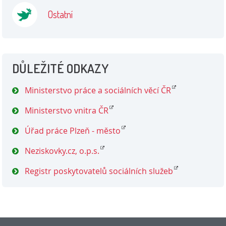
Ostatní
DŮLEŽITÉ ODKAZY
Ministerstvo práce a sociálních věcí ČR
Ministerstvo vnitra ČR
Úřad práce Plzeň - město
Neziskovky.cz, o.p.s.
Registr poskytovatelů sociálních služeb